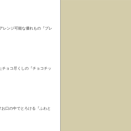
もアレンジ可能な優れもの『プレ
たチョコ尽くしの『チョコチッ
♪お口の中でとろける『ふわと