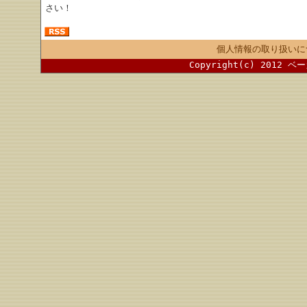
さい！
個人情報の取り扱いに
Copyright(c) 2012 ベ