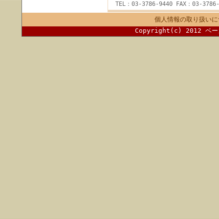
TEL：03-3786-9440 FAX：03-3786-
個人情報の取り扱いに
Copyright(c) 2012 ベ